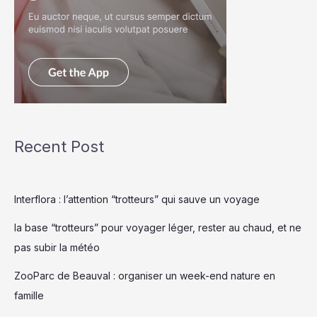
Recent Post
Interflora : l’attention “trotteurs” qui sauve un voyage
la base “trotteurs” pour voyager léger, rester au chaud, et ne
pas subir la météo
ZooParc de Beauval : organiser un week-end nature en
famille