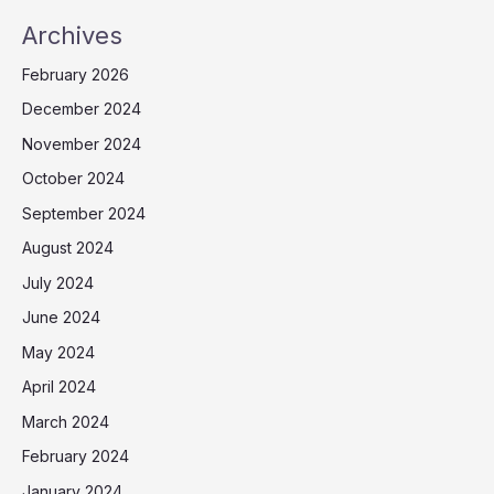
Archives
February 2026
December 2024
November 2024
October 2024
September 2024
August 2024
July 2024
June 2024
May 2024
April 2024
March 2024
February 2024
January 2024