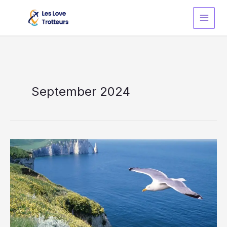
Skip
to
content
September 2024