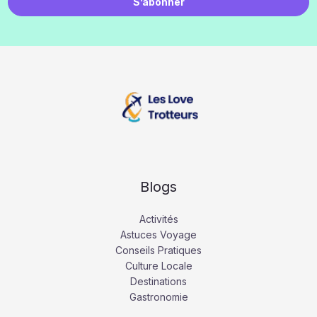
S’abonner
Blogs
Activités
Astuces Voyage
Conseils Pratiques
Culture Locale
Destinations
Gastronomie