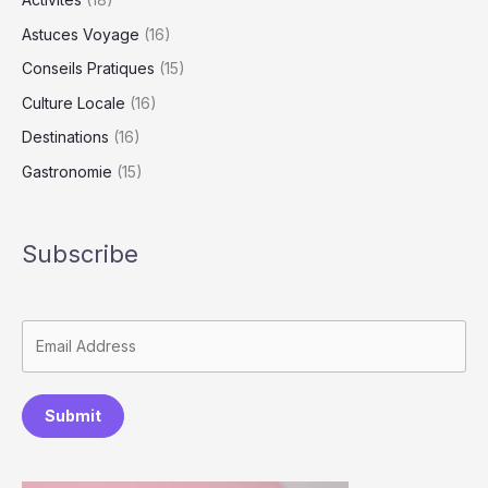
Astuces Voyage
(16)
Conseils Pratiques
(15)
Culture Locale
(16)
Destinations
(16)
Gastronomie
(15)
Subscribe
Submit