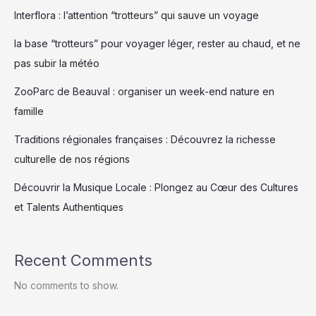
planète
Interflora : l’attention “trotteurs” qui sauve un voyage
la base “trotteurs” pour voyager léger, rester au chaud, et ne
pas subir la météo
ZooParc de Beauval : organiser un week-end nature en
famille
Traditions régionales françaises : Découvrez la richesse
culturelle de nos régions
Découvrir la Musique Locale : Plongez au Cœur des Cultures
et Talents Authentiques
Recent Comments
No comments to show.