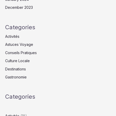
December 2023
Categories
Activités
Astuces Voyage
Conseils Pratiques
Culture Locale
Destinations
Gastronomie
Categories
Activités
(18)