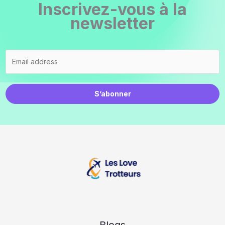
Inscrivez-vous à la
newsletter
S’abonner
Blogs