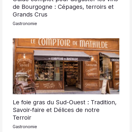
de Bourgogne : Cépages, terroirs et
Grands Crus
Gastronomie
Le foie gras du Sud-Ouest : Tradition,
Savoir-faire et Délices de notre
Terroir
Gastronomie