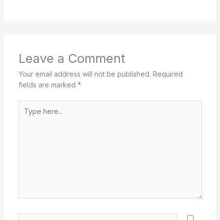
Leave a Comment
Your email address will not be published.
Required
fields are marked
*
Type
here..
Name*