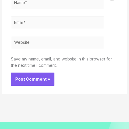
Email*
Website
Save my name, email, and website in this browser for
the next time I comment.