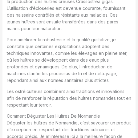
la production des huîtres creuses Crassostrea gigas.
L’utilisation d’écloseries est devenue courante, fournissant
des naissains contrôlés et résistants aux maladies. Ces
jeunes huîtres sont ensuite transférées dans des parcs
marins pour leur maturation.
Pour améliorer la robustesse et la qualité gustative, je
constate que certaines exploitations adoptent des
techniques innovantes, comme les élevages en pleine mer,
où les huîtres se développent dans des eaux plus
profondes et dynamiques. De plus, l’introduction de
machines clarifie les processus de tri et de nettoyage,
répondant ainsi aux normes sanitaires plus strictes.
Les ostréiculteurs combinent ainsi traditions et innovations
afin de renforcer la réputation des huîtres normandes tout en
respectant leur terroir.
Comment Déguster Les Huîtres De Normandie
Déguster les huîtres de Normandie, c’est savourer un produit
d’exception en respectant des traditions culinaires et
accords précis. Je m’intéresse ici à la meilleure façon de