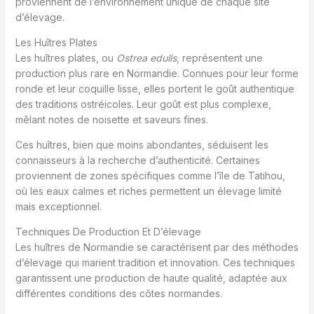
proviennent de l’environnement unique de chaque site
d’élevage.
Les Huîtres Plates
Les huîtres plates, ou
Ostrea edulis
, représentent une
production plus rare en Normandie. Connues pour leur forme
ronde et leur coquille lisse, elles portent le goût authentique
des traditions ostréicoles. Leur goût est plus complexe,
mêlant notes de noisette et saveurs fines.
Ces huîtres, bien que moins abondantes, séduisent les
connaisseurs à la recherche d’authenticité. Certaines
proviennent de zones spécifiques comme l’île de Tatihou,
où les eaux calmes et riches permettent un élevage limité
mais exceptionnel.
Techniques De Production Et D’élevage
Les huîtres de Normandie se caractérisent par des méthodes
d’élevage qui marient tradition et innovation. Ces techniques
garantissent une production de haute qualité, adaptée aux
différentes conditions des côtes normandes.