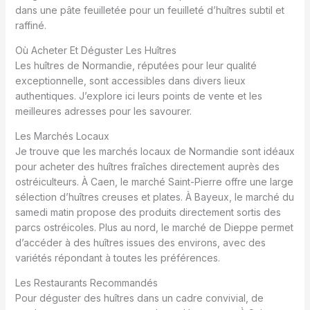
dans une pâte feuilletée pour un feuilleté d’huîtres subtil et
raffiné.
Où Acheter Et Déguster Les Huîtres
Les huîtres de Normandie, réputées pour leur qualité
exceptionnelle, sont accessibles dans divers lieux
authentiques. J’explore ici leurs points de vente et les
meilleures adresses pour les savourer.
Les Marchés Locaux
Je trouve que les marchés locaux de Normandie sont idéaux
pour acheter des huîtres fraîches directement auprès des
ostréiculteurs. À Caen, le marché Saint-Pierre offre une large
sélection d’huîtres creuses et plates. À Bayeux, le marché du
samedi matin propose des produits directement sortis des
parcs ostréicoles. Plus au nord, le marché de Dieppe permet
d’accéder à des huîtres issues des environs, avec des
variétés répondant à toutes les préférences.
Les Restaurants Recommandés
Pour déguster des huîtres dans un cadre convivial, de