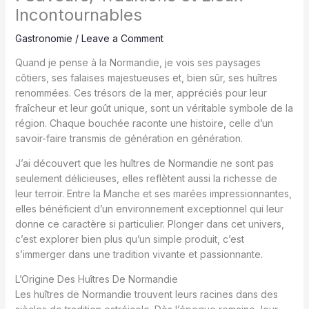
Incontournables
Gastronomie
/
Leave a Comment
Quand je pense à la Normandie, je vois ses paysages
côtiers, ses falaises majestueuses et, bien sûr, ses huîtres
renommées. Ces trésors de la mer, appréciés pour leur
fraîcheur et leur goût unique, sont un véritable symbole de la
région. Chaque bouchée raconte une histoire, celle d’un
savoir-faire transmis de génération en génération.
J’ai découvert que les huîtres de Normandie ne sont pas
seulement délicieuses, elles reflètent aussi la richesse de
leur terroir. Entre la Manche et ses marées impressionnantes,
elles bénéficient d’un environnement exceptionnel qui leur
donne ce caractère si particulier. Plonger dans cet univers,
c’est explorer bien plus qu’un simple produit, c’est
s’immerger dans une tradition vivante et passionnante.
L’Origine Des Huîtres De Normandie
Les huîtres de Normandie trouvent leurs racines dans des