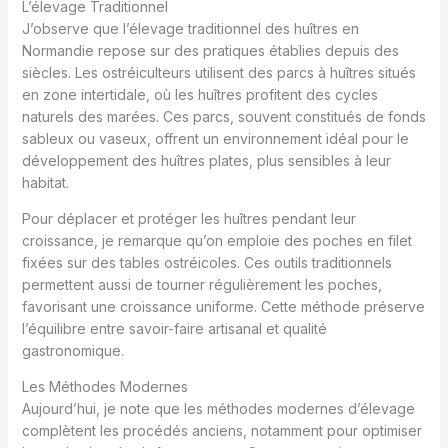
L’élevage Traditionnel
J’observe que l’élevage traditionnel des huîtres en
Normandie repose sur des pratiques établies depuis des
siècles. Les ostréiculteurs utilisent des parcs à huîtres situés
en zone intertidale, où les huîtres profitent des cycles
naturels des marées. Ces parcs, souvent constitués de fonds
sableux ou vaseux, offrent un environnement idéal pour le
développement des huîtres plates, plus sensibles à leur
habitat.
Pour déplacer et protéger les huîtres pendant leur
croissance, je remarque qu’on emploie des poches en filet
fixées sur des tables ostréicoles. Ces outils traditionnels
permettent aussi de tourner régulièrement les poches,
favorisant une croissance uniforme. Cette méthode préserve
l’équilibre entre savoir-faire artisanal et qualité
gastronomique.
Les Méthodes Modernes
Aujourd’hui, je note que les méthodes modernes d’élevage
complètent les procédés anciens, notamment pour optimiser