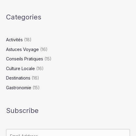
Categories
Activités
(18)
Astuces Voyage
(16)
Conseils Pratiques
(15)
Culture Locale
(16)
Destinations
(16)
Gastronomie
(15)
Subscribe