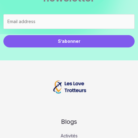
S’abonner
Blogs
Activités