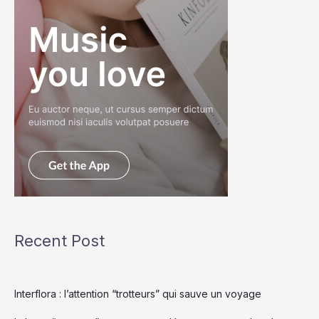
Recent Post
Interflora : l’attention “trotteurs” qui sauve un voyage