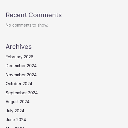
Recent Comments
No comments to show.
Archives
February 2026
December 2024
November 2024
October 2024
September 2024
August 2024
July 2024
June 2024