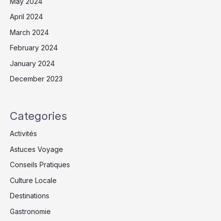
May 2024
April 2024
March 2024
February 2024
January 2024
December 2023
Categories
Activités
Astuces Voyage
Conseils Pratiques
Culture Locale
Destinations
Gastronomie