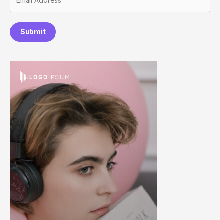
Submit