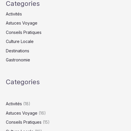
Categories
Activités
Astuces Voyage
Conseils Pratiques
Culture Locale
Destinations
Gastronomie
Categories
Activités
(18)
Astuces Voyage
(16)
Conseils Pratiques
(15)