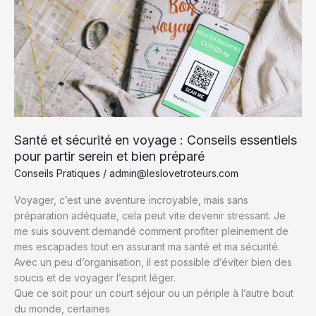
Patrimoine
Unique
et
Authentique
Santé et sécurité en voyage : Conseils essentiels
pour partir serein et bien préparé
Conseils Pratiques
/
admin@leslovetroteurs.com
Voyager, c’est une aventure incroyable, mais sans
préparation adéquate, cela peut vite devenir stressant. Je
me suis souvent demandé comment profiter pleinement de
mes escapades tout en assurant ma santé et ma sécurité.
Avec un peu d’organisation, il est possible d’éviter bien des
soucis et de voyager l’esprit léger.
Que ce soit pour un court séjour ou un périple à l’autre bout
du monde, certaines