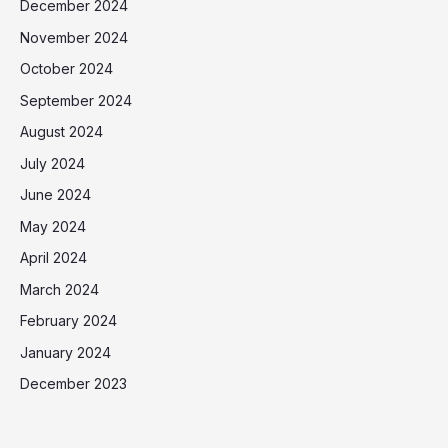
December 2024
November 2024
October 2024
September 2024
August 2024
July 2024
June 2024
May 2024
April 2024
March 2024
February 2024
January 2024
December 2023