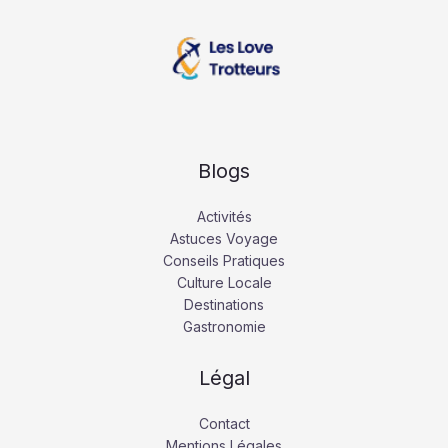
Blogs
Activités
Astuces Voyage
Conseils Pratiques
Culture Locale
Destinations
Gastronomie
Légal
Contact
Mentions Légales