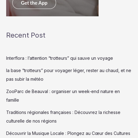
Recent Post
Interflora : l’attention “trotteurs” qui sauve un voyage
la base “trotteurs” pour voyager léger, rester au chaud, et ne
pas subir la météo
ZooParc de Beauval : organiser un week-end nature en
famille
Traditions régionales françaises : Découvrez la richesse
culturelle de nos régions
Découvrir la Musique Locale : Plongez au Cœur des Cultures