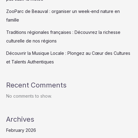
ZooParc de Beauval : organiser un week-end nature en
famille
Traditions régionales françaises : Découvrez la richesse
culturelle de nos régions
Découvrir la Musique Locale : Plongez au Cœur des Cultures
et Talents Authentiques
Recent Comments
No comments to show.
Archives
February 2026