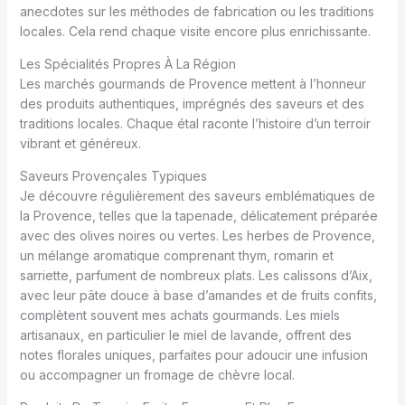
anecdotes sur les méthodes de fabrication ou les traditions
locales. Cela rend chaque visite encore plus enrichissante.
Les Spécialités Propres À La Région
Les marchés gourmands de Provence mettent à l’honneur
des produits authentiques, imprégnés des saveurs et des
traditions locales. Chaque étal raconte l’histoire d’un terroir
vibrant et généreux.
Saveurs Provençales Typiques
Je découvre régulièrement des saveurs emblématiques de
la Provence, telles que la tapenade, délicatement préparée
avec des olives noires ou vertes. Les herbes de Provence,
un mélange aromatique comprenant thym, romarin et
sarriette, parfument de nombreux plats. Les calissons d’Aix,
avec leur pâte douce à base d’amandes et de fruits confits,
complètent souvent mes achats gourmands. Les miels
artisanaux, en particulier le miel de lavande, offrent des
notes florales uniques, parfaites pour adoucir une infusion
ou accompagner un fromage de chèvre local.