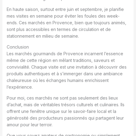
En haute saison, surtout entre juin et septembre, je planifie
mes visites en semaine pour éviter les foules des week-
ends. Ces marchés en Provence, bien que toujours animés,
sont plus accessibles en termes de circulation et de
stationnement en milieu de semaine.
Conclusion
Les marchés gourmands de Provence incarnent l’essence
même de cette région en mêlant traditions, saveurs et
convivialité. Chaque visite est une invitation à découvrir des
produits authentiques et à s’immerger dans une ambiance
chaleureuse où les échanges humains enrichissent
l’expérience.
Pour moi, ces marchés ne sont pas seulement des lieux
d’achat, mais de véritables trésors culturels et culinaires. Ils
offrent une fenêtre unique sur le savoir-faire local et la
générosité des producteurs passionnés qui partagent leur
amour pour leur terroir.
Que vous soyez amateur de gastronomie ou simplement