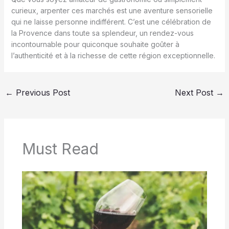
curieux, arpenter ces marchés est une aventure sensorielle
qui ne laisse personne indifférent. C’est une célébration de
la Provence dans toute sa splendeur, un rendez-vous
incontournable pour quiconque souhaite goûter à
l’authenticité et à la richesse de cette région exceptionnelle.
←
Previous Post
Next Post
→
Must Read