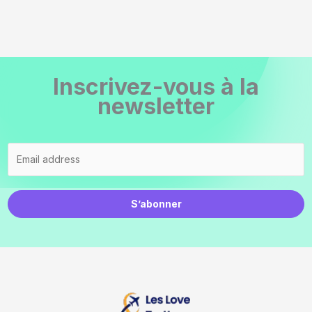
Inscrivez-vous à la
newsletter
S’abonner