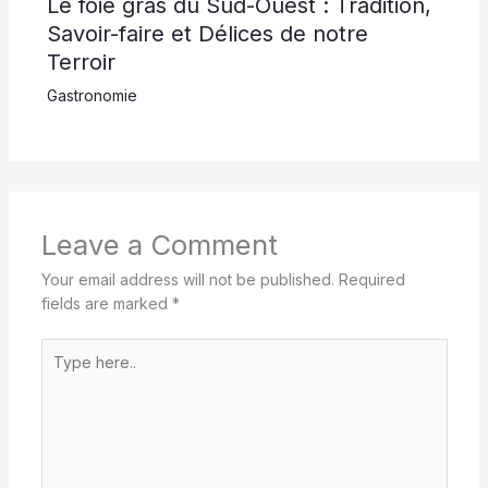
Le foie gras du Sud-Ouest : Tradition,
Savoir-faire et Délices de notre
Terroir
Gastronomie
Leave a Comment
Your email address will not be published.
Required
fields are marked
*
Type
here..