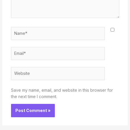
Name*
Email*
Website
Save my name, email, and website in this browser for
the next time I comment.