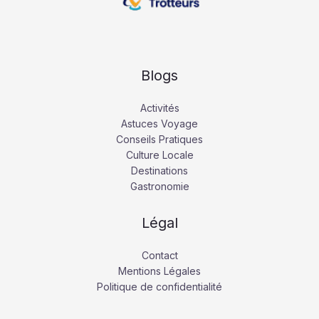
Blogs
Activités
Astuces Voyage
Conseils Pratiques
Culture Locale
Destinations
Gastronomie
Légal
Contact
Mentions Légales
Politique de confidentialité