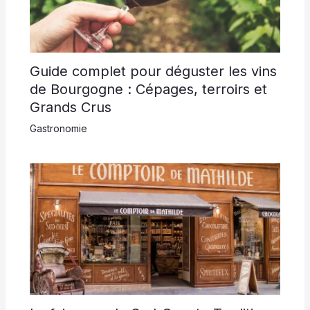
Guide complet pour déguster les vins
de Bourgogne : Cépages, terroirs et
Grands Crus
Gastronomie