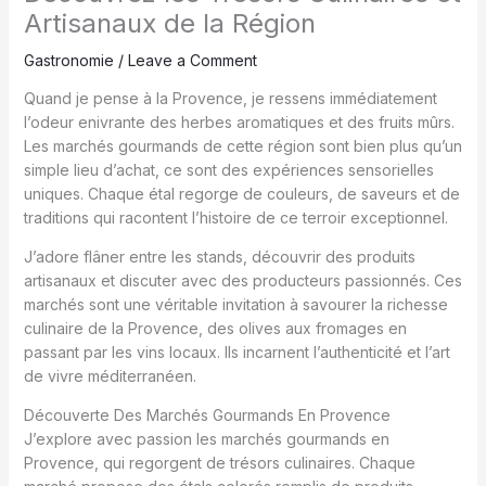
Artisanaux de la Région
Gastronomie
/
Leave a Comment
Quand je pense à la Provence, je ressens immédiatement
l’odeur enivrante des herbes aromatiques et des fruits mûrs.
Les marchés gourmands de cette région sont bien plus qu’un
simple lieu d’achat, ce sont des expériences sensorielles
uniques. Chaque étal regorge de couleurs, de saveurs et de
traditions qui racontent l’histoire de ce terroir exceptionnel.
J’adore flâner entre les stands, découvrir des produits
artisanaux et discuter avec des producteurs passionnés. Ces
marchés sont une véritable invitation à savourer la richesse
culinaire de la Provence, des olives aux fromages en
passant par les vins locaux. Ils incarnent l’authenticité et l’art
de vivre méditerranéen.
Découverte Des Marchés Gourmands En Provence
J’explore avec passion les marchés gourmands en
Provence, qui regorgent de trésors culinaires. Chaque