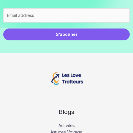
S’abonner
Blogs
Activités
Astuces Voyage