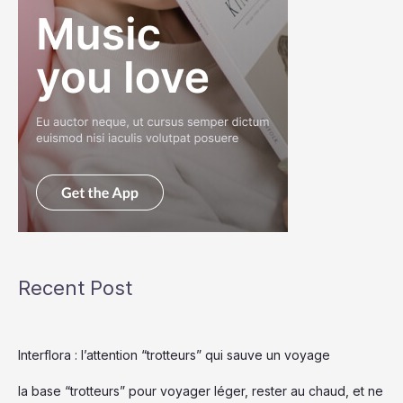
Recent Post
Interflora : l’attention “trotteurs” qui sauve un voyage
la base “trotteurs” pour voyager léger, rester au chaud, et ne