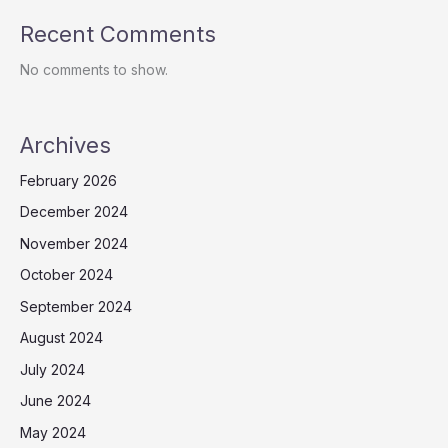
Recent Comments
No comments to show.
Archives
February 2026
December 2024
November 2024
October 2024
September 2024
August 2024
July 2024
June 2024
May 2024