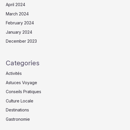
April 2024
March 2024
February 2024
January 2024
December 2023
Categories
Activités
Astuces Voyage
Conseils Pratiques
Culture Locale
Destinations
Gastronomie