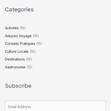
Categories
Activités
(18)
Astuces Voyage
(16)
Conseils Pratiques
(15)
Culture Locale
(16)
Destinations
(16)
Gastronomie
(15)
Subscribe