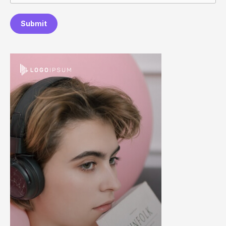
Submit